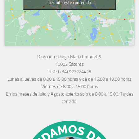
permitir este contenido
Dirección :
Diego María Crehuet 6.
10002 Cáceres
Telf :
(+34) 927224425
Lunes a Jueves
de 8:00 a 15:00 horas y de
de 16:00 a 19:00 horas
Viernes de 8:00 a 15:00 horas
En los meses de Julio y Agosto abierto solo de 8:00 a 15:00. Tardes
cerrado.