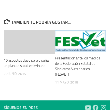
TAMBIÉN TE PODRÍA GUSTAR...
Presentación ante los medios
10 aspectos clave para diseñar
de la Federación Estatal de
un plan de salud veterinario
Sindicatos Veterinarios
20 JUNIO, 2014
(FESVET)
11 MAYO, 2018
SÍGUENOS EN RRSS