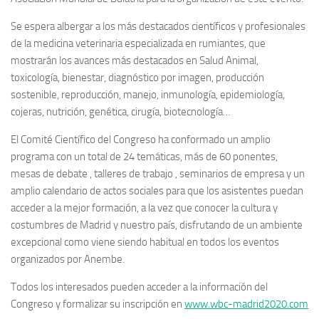
Se espera albergar a los más destacados científicos y profesionales
de la medicina veterinaria especializada en rumiantes, que
mostrarán los avances más destacados en Salud Animal,
toxicología, bienestar, diagnóstico por imagen, producción
sostenible, reproducción, manejo, inmunología, epidemiología,
cojeras, nutrición, genética, cirugía, biotecnología…
El Comité Científico del Congreso ha conformado un amplio
programa con un total de 24 temáticas, más de 60 ponentes,
mesas de debate , talleres de trabajo , seminarios de empresa y un
amplio calendario de actos sociales para que los asistentes puedan
acceder a la mejor formación, a la vez que conocer la cultura y
costumbres de Madrid y nuestro país, disfrutando de un ambiente
excepcional como viene siendo habitual en todos los eventos
organizados por Anembe.
Todos los interesados pueden acceder a la información del
Congreso y formalizar su inscripción en
www.wbc-madrid2020.com