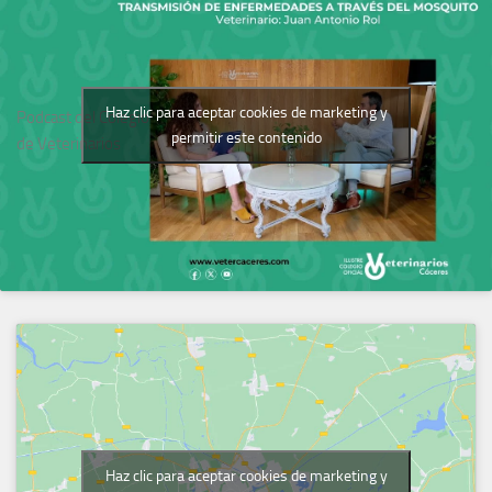
Haz clic para aceptar cookies de marketing y
Podcast del Colegio
permitir este contenido
de Veterinarios
Haz clic para aceptar cookies de marketing y