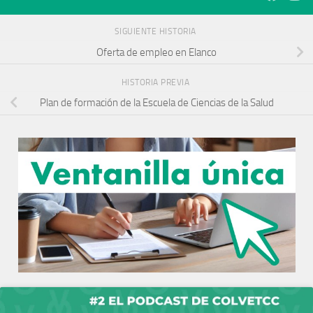
SIGUIENTE HISTORIA
Oferta de empleo en Elanco
HISTORIA PREVIA
Plan de formación de la Escuela de Ciencias de la Salud