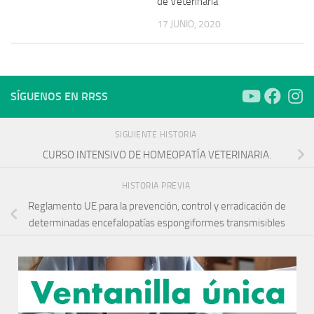
de Veterinaria
17 JUNIO, 2020
SÍGUENOS EN RRSS
SIGUIENTE HISTORIA
CURSO INTENSIVO DE HOMEOPATÍA VETERINARIA.
HISTORIA PREVIA
Reglamento UE para la prevención, control y erradicación de
determinadas encefalopatías espongiformes transmisibles