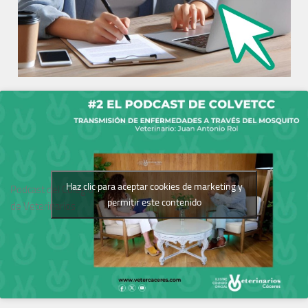
Haz clic para aceptar cookies de marketing y
Podcast del Colegio
permitir este contenido
de Veterinarios