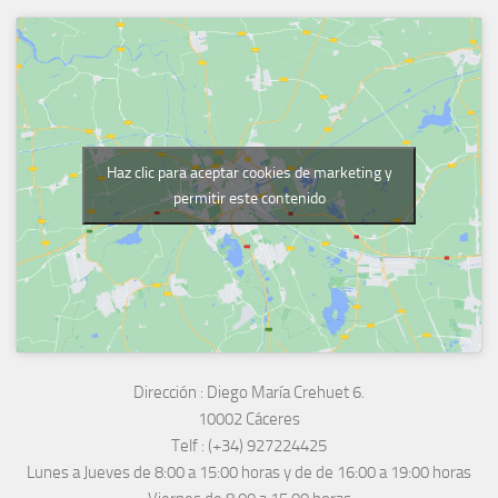
Haz clic para aceptar cookies de marketing y
permitir este contenido
Dirección :
Diego María Crehuet 6.
10002 Cáceres
Telf :
(+34) 927224425
Lunes a Jueves
de 8:00 a 15:00 horas y de
de 16:00 a 19:00 horas