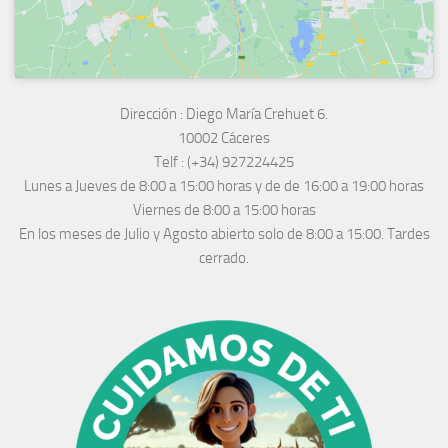
Dirección :
Diego María Crehuet 6.
10002 Cáceres
Telf :
(+34) 927224425
Lunes a Jueves
de 8:00 a 15:00 horas y de
de 16:00 a 19:00 horas
Viernes de 8:00 a 15:00 horas
En los meses de Julio y Agosto abierto solo de 8:00 a 15:00. Tardes
cerrado.