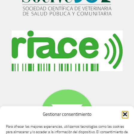
Gestionar consentimiento
Para ofrecer las mejores experiencias, utilizamos tecnologías como las cookies
para almacenar y/o acceder a la información del dispositivo. El consentimiento de