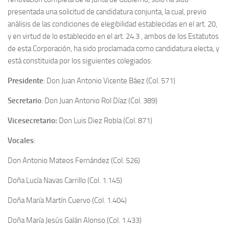
presentada una solicitud de candidatura conjunta, la cual, previo
análisis de las condiciones de elegibilidad establecidas en el art. 20,
y en virtud de lo establecido en el art. 24.3 , ambos de los Estatutos
de esta Corporación, ha sido proclamada como candidatura electa, y
está constituida por los siguientes colegiados:
Presidente
: Don Juan Antonio Vicente Báez (Col. 571)
Secretario
: Don Juan Antonio Rol Díaz (Col. 389)
Vicesecretario:
Don Luis Diez Robla (Col. 871)
Vocales
:
Don Antonio Mateos Fernández (Col. 526)
Doña Lucía Navas Carrillo (Col. 1.145)
Doña María Martín Cuervo (Col. 1.404)
Doña María Jesús Galán Alonso (Col. 1.433)