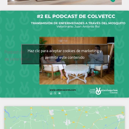
Haz clic para aceptar cookies de marketing y
Podcast del Colegio
permitir este contenido
de Veterinarios