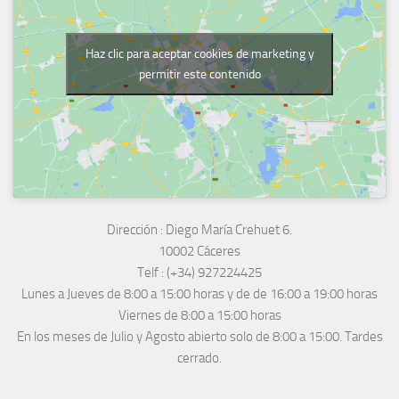
Haz clic para aceptar cookies de marketing y
permitir este contenido
Dirección :
Diego María Crehuet 6.
10002 Cáceres
Telf :
(+34) 927224425
Lunes a Jueves
de 8:00 a 15:00 horas y de
de 16:00 a 19:00 horas
Viernes de 8:00 a 15:00 horas
En los meses de Julio y Agosto abierto solo de 8:00 a 15:00. Tardes
cerrado.