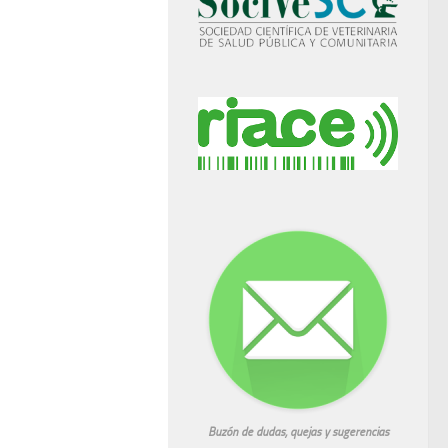
Buzón de dudas, quejas y sugerencias