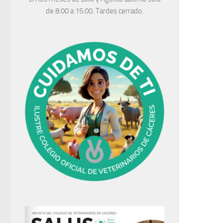
de 8:00 a 15:00. Tardes cerrado.