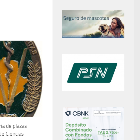
ia de plazas
e Ciencias