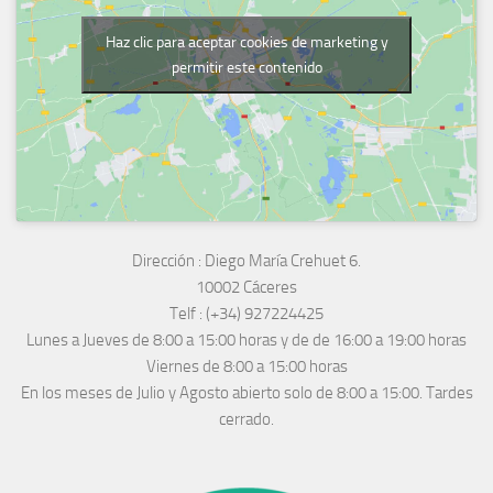
Haz clic para aceptar cookies de marketing y
permitir este contenido
Dirección :
Diego María Crehuet 6.
10002 Cáceres
Telf :
(+34) 927224425
Lunes a Jueves
de 8:00 a 15:00 horas y de
de 16:00 a 19:00 horas
Viernes de 8:00 a 15:00 horas
En los meses de Julio y Agosto abierto solo de 8:00 a 15:00. Tardes
cerrado.