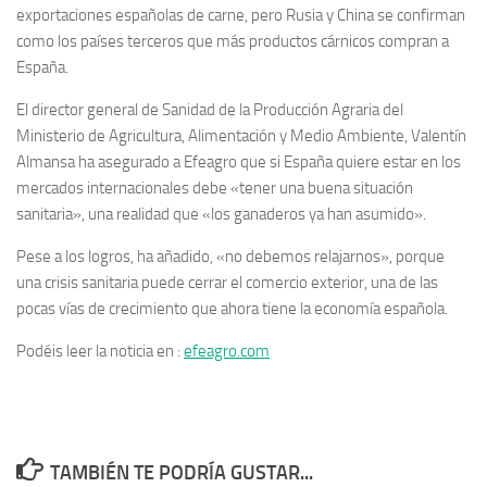
exportaciones españolas de carne, pero Rusia y China se confirman
como los países terceros que más productos cárnicos compran a
España.
El director general de Sanidad de la Producción Agraria del
Ministerio de Agricultura, Alimentación y Medio Ambiente, Valentín
Almansa ha asegurado a Efeagro que si España quiere estar en los
mercados internacionales debe «tener una buena situación
sanitaria», una realidad que «los ganaderos ya han asumido».
Pese a los logros, ha añadido, «no debemos relajarnos», porque
una crisis sanitaria puede cerrar el comercio exterior, una de las
pocas vías de crecimiento que ahora tiene la economía española.
Podéis leer la noticia en :
efeagro.com
TAMBIÉN TE PODRÍA GUSTAR...