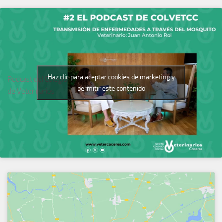
Haz clic para aceptar cookies de marketing y
Podcast del Colegio
permitir este contenido
de Veterinarios