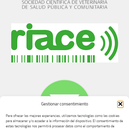
Gestionar consentimiento
Para ofrecer las mejores experiencias, utilizamos tecnologías como las cookies
para almacenar y/o acceder a la información del dispositivo. El consentimiento de
estas tecnologías nos permitirá procesar datos como el comportamiento de