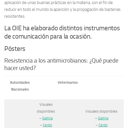
aplicación de unas buenas prácticas en la materia, con el fin de
reducir en todo el mundo la aparición y la propagación de bacterias
resistentes.
La OIE ha elaborado distintos instrumentos
de comunicación para la ocasión.
Pósters
Resistencia a los antimicrobianos: ¿Qué puede
hacer usted?
Autoridades
Veterinarios
Nacionales
Visuales
disponibles
Visuales disponibles
–
Gallina
–
Gallina
–
Cerdo
–
Cerdo