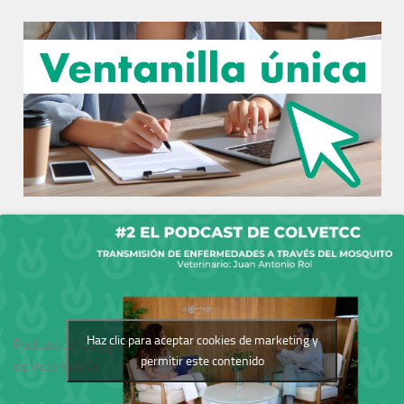
Haz clic para aceptar cookies de marketing y
Podcast del Colegio
permitir este contenido
de Veterinarios