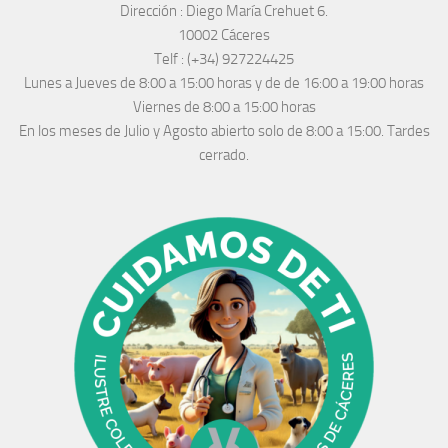
Dirección :
Diego María Crehuet 6.
10002 Cáceres
Telf :
(+34) 927224425
Lunes a Jueves
de 8:00 a 15:00 horas y de
de 16:00 a 19:00 horas
Viernes de 8:00 a 15:00 horas
En los meses de Julio y Agosto abierto solo de 8:00 a 15:00. Tardes
cerrado.