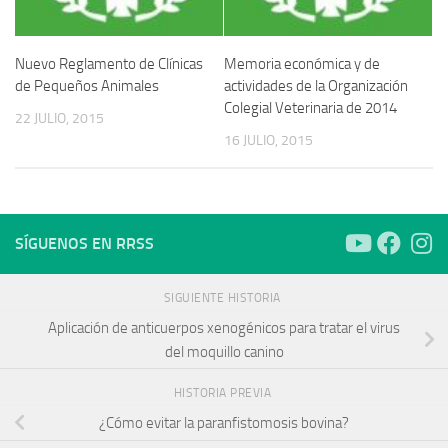
Nuevo Reglamento de Clínicas
Memoria económica y de
de Pequeños Animales
actividades de la Organización
Colegial Veterinaria de 2014
22 JULIO, 2015
16 JULIO, 2015
SÍGUENOS EN RRSS
SIGUIENTE HISTORIA
Aplicación de anticuerpos xenogénicos para tratar el virus
del moquillo canino
HISTORIA PREVIA
¿Cómo evitar la paranfistomosis bovina?