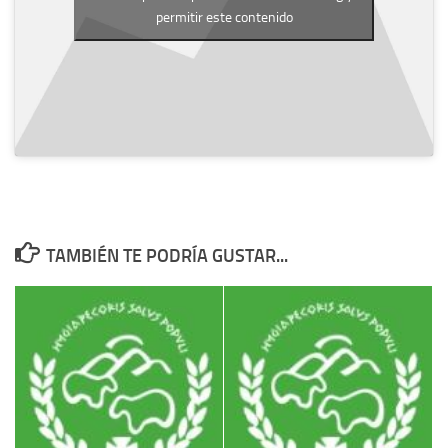
permitir este contenido
TAMBIÉN TE PODRÍA GUSTAR...