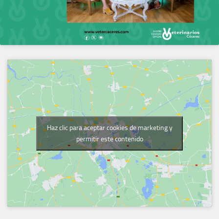
Haz clic para aceptar cookies de marketing y
permitir este contenido