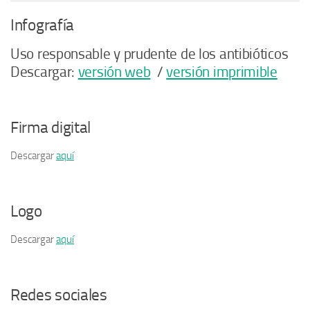
Infografía
Uso responsable y prudente de los antibióticos
Descargar:
versión web
/
versión imprimible
Firma digital
Descargar
aquí
Logo
Descargar
aquí
Redes sociales