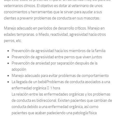
veterinarios clínicos. El objetivo es dotar al veterinario de unos
conocimientos y herramientas que le sirvan para ayudar a sus
clientes a prevenir problemas de conducta en sus mascotas:
Manejo adecuado en períodos de desarrollo críticos. Manejo en
edades tempranas. o Miedo, reactividad, agresividad hacia otros
perros, etc.
Prevención de agresividad hacia los miembros de la familia
Prevención de agresividad entre perros que viven juntos
Prevención de ansiedad por separación después de la
adopción
Manejo adecuado para evitar problemas de comportamiento
La llegada de un bebéProblemas de conducta asociados a una
enfermedad orgánica  1 hora
La relación entre las enfermedades orgánicas y los problemas
de conducta es bidireccional. Existen pacientes que cambian de
conducta debido a una enfermedad orgánica, así como
pacientes que acaban padeciendo una patología física