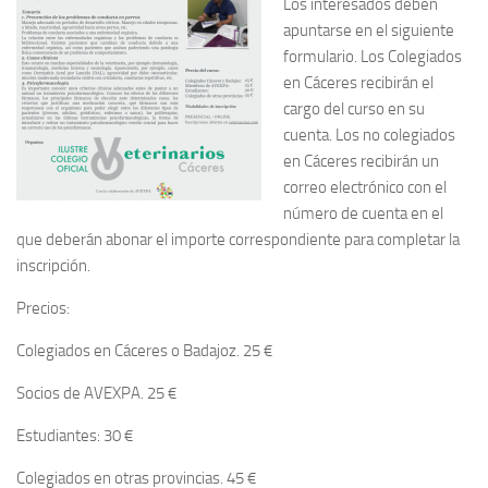
Los interesados deben
apuntarse en el siguiente
formulario. Los Colegiados
en Cáceres recibirán el
cargo del curso en su
cuenta. Los no colegiados
en Cáceres recibirán un
correo electrónico con el
número de cuenta en el
que deberán abonar el importe correspondiente para completar la
inscripción.
Precios:
Colegiados en Cáceres o Badajoz. 25 €
Socios de AVEXPA. 25 €
Estudiantes: 30 €
Colegiados en otras provincias. 45 €