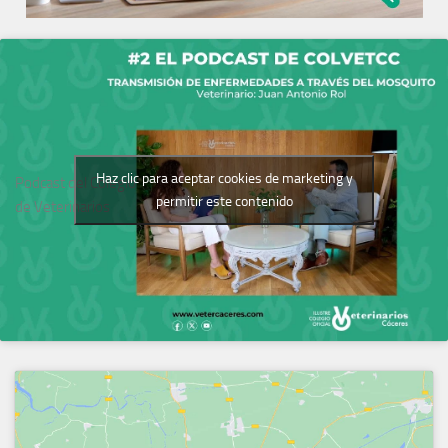
Haz clic para aceptar cookies de marketing y
Podcast del Colegio
permitir este contenido
de Veterinarios