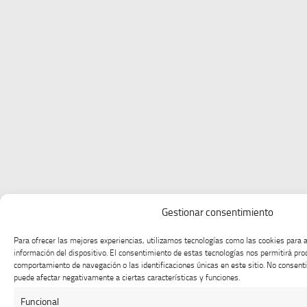
Gestionar consentimiento
Para ofrecer las mejores experiencias, utilizamos tecnologías como las cookies para 
información del dispositivo. El consentimiento de estas tecnologías nos permitirá pr
comportamiento de navegación o las identificaciones únicas en este sitio. No consentir
puede afectar negativamente a ciertas características y funciones.
Funcional