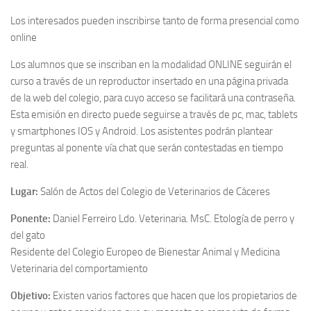
Los interesados pueden inscribirse tanto de forma presencial como
online
Los alumnos que se inscriban en la modalidad ONLINE seguirán el
curso a través de un reproductor insertado en una página privada
de la web del colegio, para cuyo acceso se facilitará una contraseña.
Esta emisión en directo puede seguirse a través de pc, mac, tablets
y smartphones IOS y Android. Los asistentes podrán plantear
preguntas al ponente vía chat que serán contestadas en tiempo
real.
Lugar:
Salón de Actos del Colegio de Veterinarios de Cáceres
Ponente:
Daniel Ferreiro Ldo. Veterinaria. MsC. Etología de perro y
del gato
Residente del Colegio Europeo de Bienestar Animal y Medicina
Veterinaria del comportamiento
Objetivo:
Existen varios factores que hacen que los propietarios de