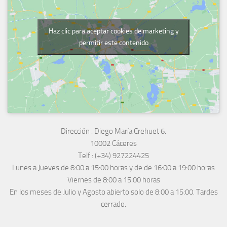
Haz clic para aceptar cookies de marketing y
permitir este contenido
Dirección :
Diego María Crehuet 6.
10002 Cáceres
Telf :
(+34) 927224425
Lunes a Jueves
de 8:00 a 15:00 horas y de
de 16:00 a 19:00 horas
Viernes de 8:00 a 15:00 horas
En los meses de Julio y Agosto abierto solo de 8:00 a 15:00. Tardes
cerrado.