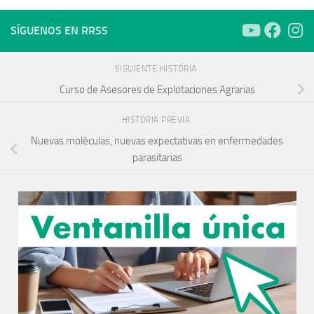
SÍGUENOS EN RRSS
SIGUIENTE HISTORIA
Curso de Asesores de Explotaciones Agrarias
HISTORIA PREVIA
Nuevas moléculas, nuevas expectativas en enfermedades
parasitarias