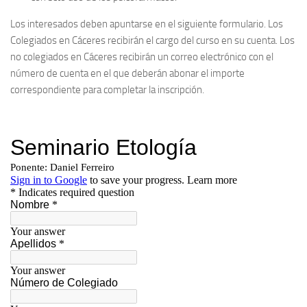
Los interesados deben apuntarse en el siguiente formulario. Los
Colegiados en Cáceres recibirán el cargo del curso en su cuenta. Los
no colegiados en Cáceres recibirán un correo electrónico con el
número de cuenta en el que deberán abonar el importe
correspondiente para completar la inscripción.