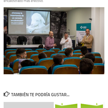
encalostrado más efectivo.
TAMBIÉN TE PODRÍA GUSTAR...