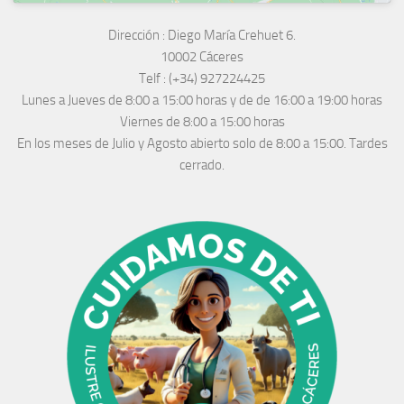
Dirección :
Diego María Crehuet 6.
10002 Cáceres
Telf :
(+34) 927224425
Lunes a Jueves
de 8:00 a 15:00 horas y de
de 16:00 a 19:00 horas
Viernes de 8:00 a 15:00 horas
En los meses de Julio y Agosto abierto solo de 8:00 a 15:00. Tardes
cerrado.