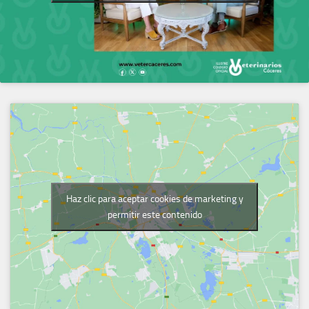
Haz clic para aceptar cookies de marketing y
permitir este contenido