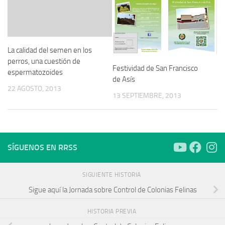
La calidad del semen en los
perros, una cuestión de
Festividad de San Francisco
espermatozoides
de Asís
22 AGOSTO, 2013
13 SEPTIEMBRE, 2013
SÍGUENOS EN RRSS
SIGUIENTE HISTORIA
Sigue aquí la Jornada sobre Control de Colonias Felinas
HISTORIA PREVIA