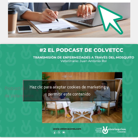
Haz clic para aceptar cookies de marketing y
Podcast del Colegio
permitir este contenido
de Veterinarios