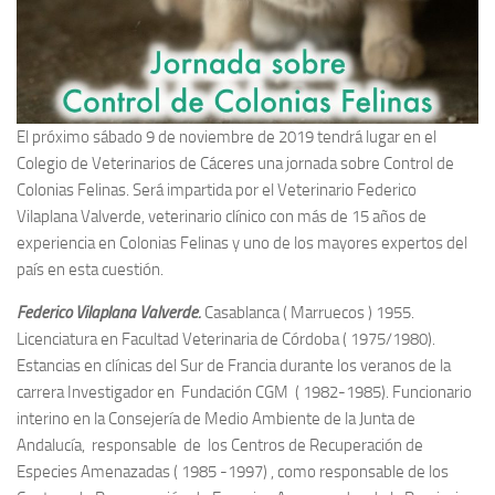
El próximo sábado 9 de noviembre de 2019 tendrá lugar en el
Colegio de Veterinarios de Cáceres una jornada sobre Control de
Colonias Felinas. Será impartida por el Veterinario Federico
Vilaplana Valverde, veterinario clínico con más de 15 años de
experiencia en Colonias Felinas y uno de los mayores expertos del
país en esta cuestión.
Federico Vilaplana Valverde.
Casablanca ( Marruecos ) 1955.
Licenciatura en Facultad Veterinaria de Córdoba ( 1975/1980).
Estancias en clínicas del Sur de Francia durante los veranos de la
carrera Investigador en Fundación CGM ( 1982-1985). Funcionario
interino en la Consejería de Medio Ambiente de la Junta de
Andalucía, responsable de los Centros de Recuperación de
Especies Amenazadas ( 1985 -1997) , como responsable de los