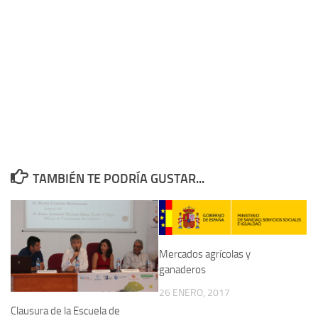
TAMBIÉN TE PODRÍA GUSTAR...
Mercados agrícolas y
ganaderos
26 ENERO, 2017
Clausura de la Escuela de