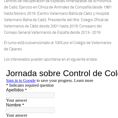
Centros de Recuperación de Especies Amenazadas de la Provincia
de Cadiz. Ejercicio en Clínica de Animales de Compañía desde 1981
hasta febrero 2019 (Centro Veterinario Bahía de Cádiz y Hospital
Veterinario Bahia de Cadiz. Presidente del Iltre. Colegio Oficial de
Veterinarios de Cádiz desde 2001 hasta 2019. Consejero del
Consejo General Veterinarios de España desde 2013- 2019
El curso está subvencionado al 100% por el Colegio de Veterinarios
de Cáceres.
Los interesados pueden apuntarse en el siguiente enlace: