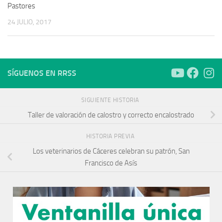
Pastores
24 JULIO, 2017
SÍGUENOS EN RRSS
SIGUIENTE HISTORIA
Taller de valoración de calostro y correcto encalostrado
HISTORIA PREVIA
Los veterinarios de Cáceres celebran su patrón, San
Francisco de Asís