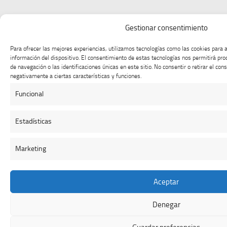
Gestionar consentimiento
Para ofrecer las mejores experiencias, utilizamos tecnologías como las cookies para 
información del dispositivo. El consentimiento de estas tecnologías nos permitirá p
de navegación o las identificaciones únicas en este sitio. No consentir o retirar el co
negativamente a ciertas características y funciones.
Funcional
Estadísticas
Marketing
Aceptar
Denegar