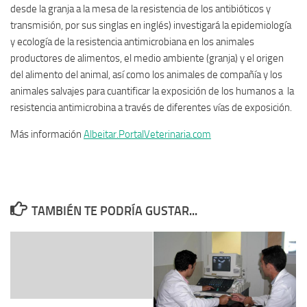
desde la granja a la mesa de la resistencia de los antibióticos y
transmisión, por sus singlas en inglés) investigará la epidemiología
y ecología de la resistencia antimicrobiana en los animales
productores de alimentos, el medio ambiente (granja) y el origen
del alimento del animal, así como los animales de compañía y los
animales salvajes para cuantificar la exposición de los humanos a la
resistencia antimicrobina a través de diferentes vías de exposición.
Más información
Albeitar.PortalVeterinaria.com
TAMBIÉN TE PODRÍA GUSTAR...