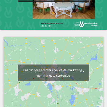
Haz clic para aceptar cookies de marketing y
permitir este contenido