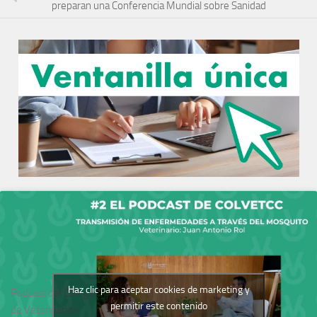
preparan una Conferencia Mundial sobre Sanidad
Haz clic para aceptar cookies de marketing y
Podcast del Colegio
permitir este contenido
de Veterinarios