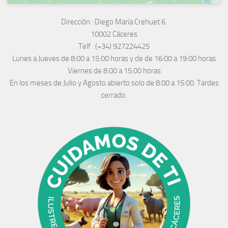
Dirección :
Diego María Crehuet 6.
10002 Cáceres
Telf :
(+34) 927224425
Lunes a Jueves
de 8:00 a 15:00 horas y de
de 16:00 a 19:00 horas
Viernes de 8:00 a 15:00 horas
En los meses de Julio y Agosto abierto solo de 8:00 a 15:00. Tardes
cerrado.