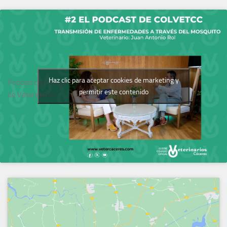
Haz clic para aceptar cookies de marketing y
Podcast del Colegio
permitir este contenido
de Veterinarios