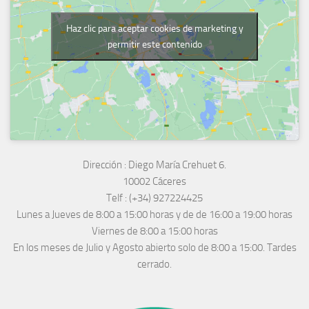
Haz clic para aceptar cookies de marketing y
permitir este contenido
Dirección :
Diego María Crehuet 6.
10002 Cáceres
Telf :
(+34) 927224425
Lunes a Jueves
de 8:00 a 15:00 horas y de
de 16:00 a 19:00 horas
Viernes de 8:00 a 15:00 horas
En los meses de Julio y Agosto abierto solo de 8:00 a 15:00. Tardes
cerrado.