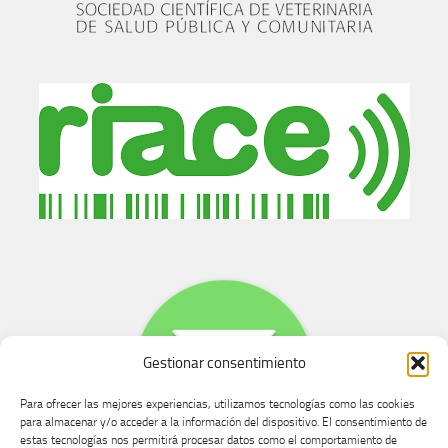
Gestionar consentimiento
Para ofrecer las mejores experiencias, utilizamos tecnologías como las cookies
para almacenar y/o acceder a la información del dispositivo. El consentimiento de
estas tecnologías nos permitirá procesar datos como el comportamiento de