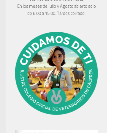
En los meses de Julio y Agosto abierto solo
de 8:00 a 15:00. Tardes cerrado.