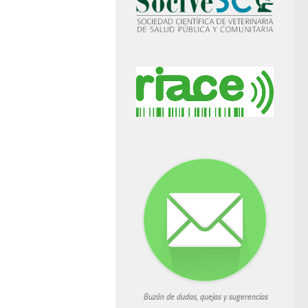
Buzón de dudas, quejas y sugerencias