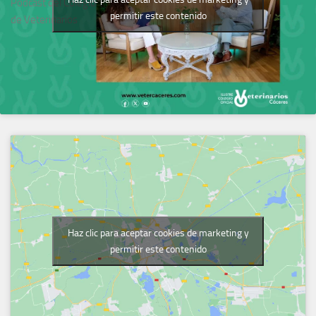
Podcast del Colegio
permitir este contenido
de Veterinarios
Haz clic para aceptar cookies de marketing y
permitir este contenido