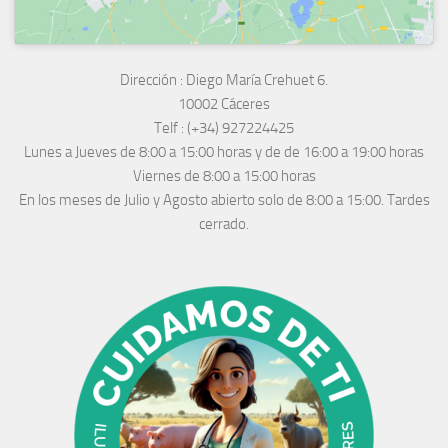
Dirección :
Diego María Crehuet 6.
10002 Cáceres
Telf :
(+34) 927224425
Lunes a Jueves
de 8:00 a 15:00 horas y de
de 16:00 a 19:00 horas
Viernes de 8:00 a 15:00 horas
En los meses de Julio y Agosto abierto solo de 8:00 a 15:00. Tardes
cerrado.