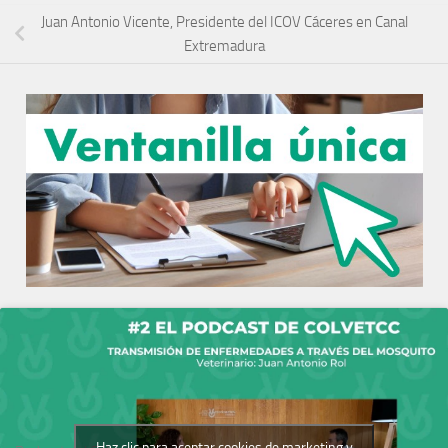
Juan Antonio Vicente, Presidente del ICOV Cáceres en Canal
Extremadura
Haz clic para aceptar cookies de marketing y