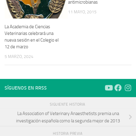
antimicrobianas
11 MAYO, 2015
La Academia de Ciencias
Veterinarias celebrará una
nueva sesión en el Colegio el
12 de marzo
5 MARZO, 2024
SÍGUENOS EN RRSS
SIGUIENTE HISTORIA
La Association of Veterinary Anaesthetists premia una
investigación española como la segunda mejor de 2013
HISTORIA PREVIA