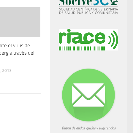
ite el virus de
erg a través del
, 2013
Buzón de dudas, quejas y sugerencias