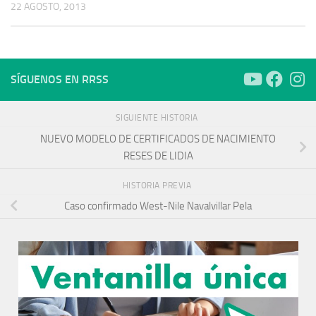
22 AGOSTO, 2013
SÍGUENOS EN RRSS
SIGUIENTE HISTORIA
NUEVO MODELO DE CERTIFICADOS DE NACIMIENTO
RESES DE LIDIA
HISTORIA PREVIA
Caso confirmado West-Nile Navalvillar Pela