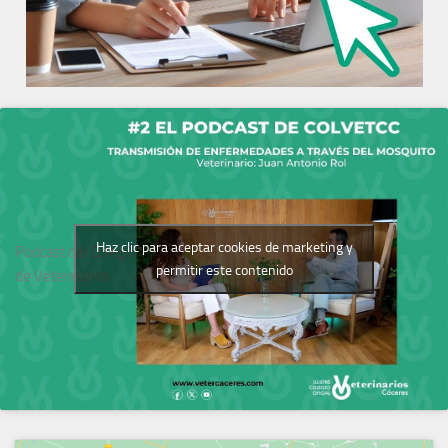
Haz clic para aceptar cookies de marketing y
Podcast del Colegio
permitir este contenido
de Veterinarios