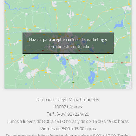
Haz clic para aceptar cookies de marketing y
permitir este contenido
Dirección :
Diego María Crehuet 6.
10002 Cáceres
Telf :
(+34) 927224425
Lunes a Jueves
de 8:00 a 15:00 horas y de
de 16:00 a 19:00 horas
Viernes de 8:00 a 15:00 horas