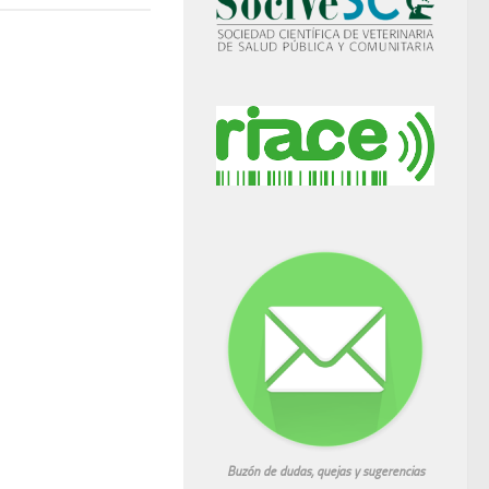
Buzón de dudas, quejas y sugerencias