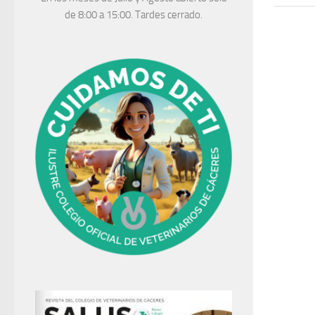
de 8:00 a 15:00. Tardes cerrado.