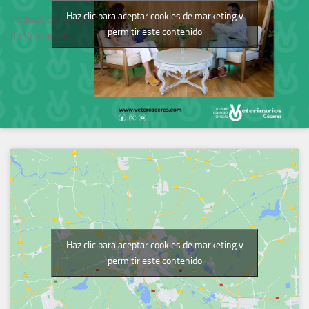
Haz clic para aceptar cookies de marketing y
Podcast del Colegio
permitir este contenido
de Veterinarios
Haz clic para aceptar cookies de marketing y
permitir este contenido