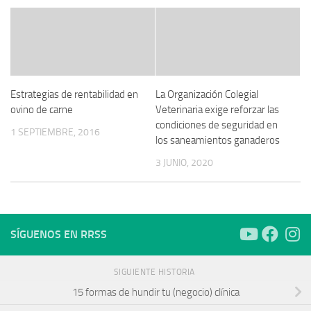
Estrategias de rentabilidad en
La Organización Colegial
ovino de carne
Veterinaria exige reforzar las
condiciones de seguridad en
1 SEPTIEMBRE, 2016
los saneamientos ganaderos
3 JUNIO, 2020
SÍGUENOS EN RRSS
SIGUIENTE HISTORIA
15 formas de hundir tu (negocio) clínica