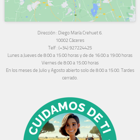
Dirección :
Diego María Crehuet 6.
10002 Cáceres
Telf :
(+34) 927224425
Lunes a Jueves
de 8:00 a 15:00 horas y de
de 16:00 a 19:00 horas
Viernes de 8:00 a 15:00 horas
En los meses de Julio y Agosto abierto solo de 8:00 a 15:00. Tardes
cerrado.