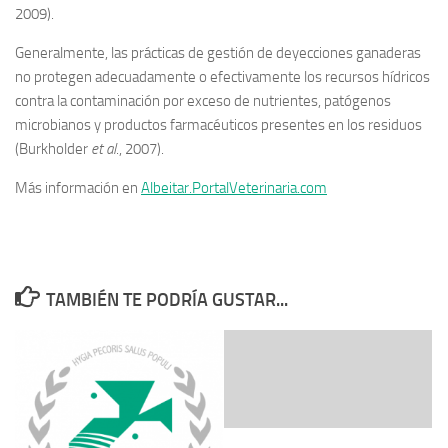
2009).
Generalmente, las prácticas de gestión de deyecciones ganaderas
no protegen adecuadamente o efectivamente los recursos hídricos
contra la contaminación por exceso de nutrientes, patógenos
microbianos y productos farmacéuticos presentes en los residuos
(Burkholder
et al
., 2007).
Más información en
Albeitar.PortalVeterinaria.com
TAMBIÉN TE PODRÍA GUSTAR...