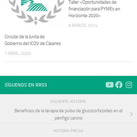
Taller «Oportunidades de
financiación para PYMEs en
Horizonte 2020»
6 MARZO, 2014
Circular de la Junta de
Gobierno del ICOV de Cáceres
7 ABRIL, 2020
SÍGUENOS EN RRSS
SIGUIENTE HISTORIA
Beneficios de la terapia de pulso de glucocorticoides en el
pénfigo canino
HISTORIA PREVIA