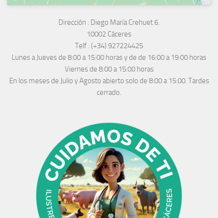
Dirección :
Diego María Crehuet 6.
10002 Cáceres
Telf :
(+34) 927224425
Lunes a Jueves
de 8:00 a 15:00 horas y de
de 16:00 a 19:00 horas
Viernes de 8:00 a 15:00 horas
En los meses de Julio y Agosto abierto solo de 8:00 a 15:00. Tardes
cerrado.