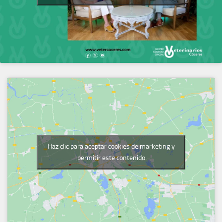
Haz clic para aceptar cookies de marketing y
permitir este contenido