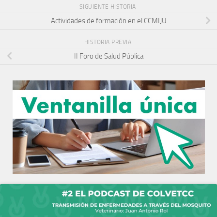
SIGUIENTE HISTORIA
Actividades de formación en el CCMIJU
HISTORIA PREVIA
II Foro de Salud Pública