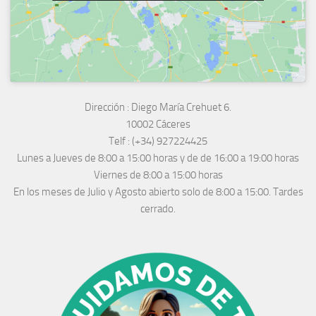
Dirección :
Diego María Crehuet 6.
10002 Cáceres
Telf :
(+34) 927224425
Lunes a Jueves
de 8:00 a 15:00 horas y de
de 16:00 a 19:00 horas
Viernes de 8:00 a 15:00 horas
En los meses de Julio y Agosto abierto solo de 8:00 a 15:00. Tardes
cerrado.