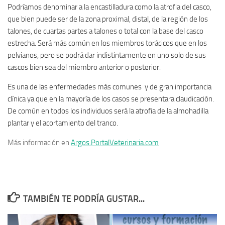
Podríamos denominar a la encastilladura como la atrofia del casco,
que bien puede ser de la zona proximal, distal, de la región de los
talones, de cuartas partes a talones o total con la base del casco
estrecha. Será más común en los miembros torácicos que en los
pelvianos, pero se podrá dar indistintamente en uno solo de sus
cascos bien sea del miembro anterior o posterior.
Es una de las enfermedades más comunes y de gran importancia
clínica ya que en la mayoría de los casos se presentara claudicación.
De común en todos los individuos será la atrofia de la almohadilla
plantar y el acortamiento del tranco.
Más información en
Argos.PortalVeterinaria.com
TAMBIÉN TE PODRÍA GUSTAR...