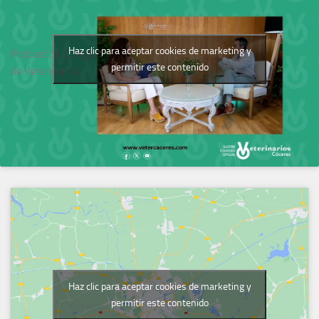
Haz clic para aceptar cookies de marketing y
Podcast del Colegio
permitir este contenido
de Veterinarios
Haz clic para aceptar cookies de marketing y
permitir este contenido