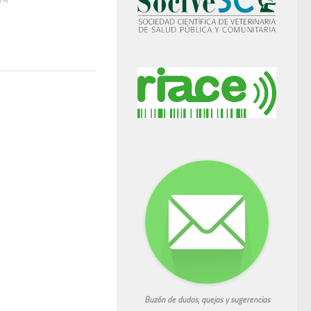
Buzón de dudas, quejas y sugerencias