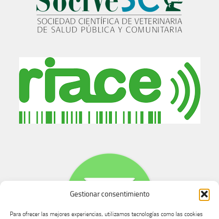
Gestionar consentimiento
Para ofrecer las mejores experiencias, utilizamos tecnologías como las cookies