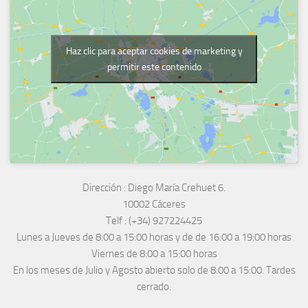
Haz clic para aceptar cookies de marketing y
permitir este contenido
Dirección :
Diego María Crehuet 6.
10002 Cáceres
Telf :
(+34) 927224425
Lunes a Jueves
de 8:00 a 15:00 horas y de
de 16:00 a 19:00 horas
Viernes de 8:00 a 15:00 horas
En los meses de Julio y Agosto abierto solo de 8:00 a 15:00. Tardes
cerrado.