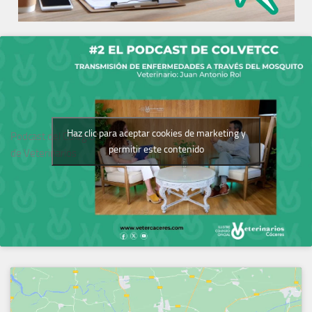
Haz clic para aceptar cookies de marketing y
Podcast del Colegio
permitir este contenido
de Veterinarios