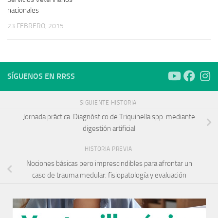
nacionales
23 FEBRERO, 2015
SÍGUENOS EN RRSS
SIGUIENTE HISTORIA
Jornada práctica. Diagnóstico de Triquinella spp. mediante
digestión artificial
HISTORIA PREVIA
Nociones básicas pero imprescindibles para afrontar un
caso de trauma medular: fisiopatología y evaluación