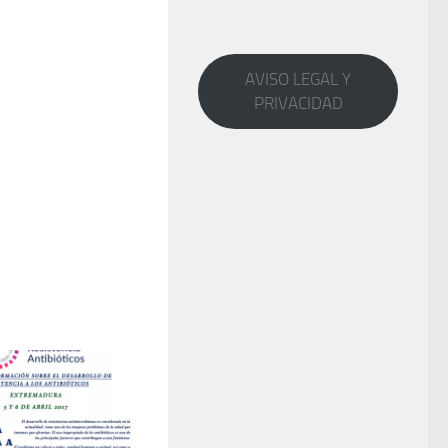
AVISO LEGAL Y
PRIVACIDAD