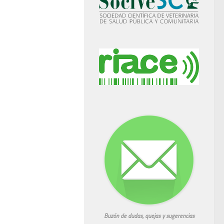
Buzón de dudas, quejas y sugerencias