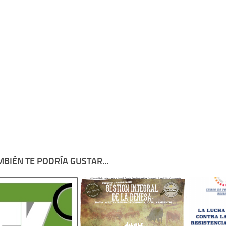
BIÉN TE PODRÍA GUSTAR...