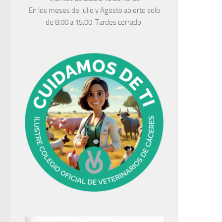
En los meses de Julio y Agosto abierto solo
de 8:00 a 15:00. Tardes cerrado.