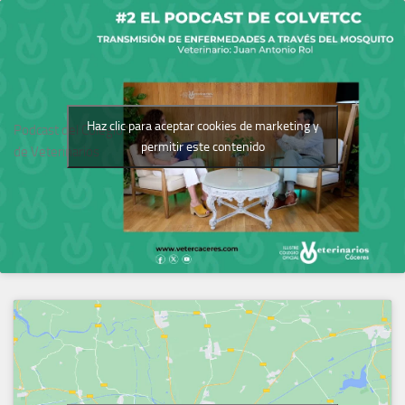
Haz clic para aceptar cookies de marketing y
Podcast del Colegio
permitir este contenido
de Veterinarios