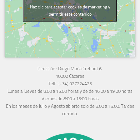
Haz clic para aceptar cookies de marketing y
permitir este contenido
Dirección :
Diego María Crehuet 6.
10002 Cáceres
Telf :
(+34) 927224425
Lunes a Jueves
de 8:00 a 15:00 horas y de
de 16:00 a 19:00 horas
Viernes de 8:00 a 15:00 horas
En los meses de Julio y Agosto abierto solo de 8:00 a 15:00. Tardes
cerrado.