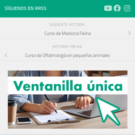
SÍGUENOS EN RRSS
SIGUIENTE HISTORIA
Curso de Medicina Felina
HISTORIA PREVIA
Curso de Oftalmología en pequeños animales