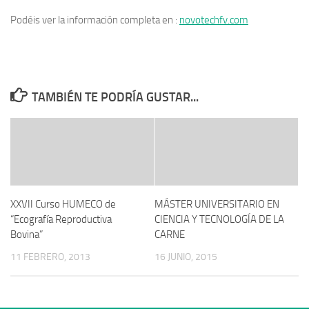
Podéis ver la información completa en :
novotechfv.com
TAMBIÉN TE PODRÍA GUSTAR...
XXVII Curso HUMECO de
MÁSTER UNIVERSITARIO EN
“Ecografía Reproductiva
CIENCIA Y TECNOLOGÍA DE LA
Bovina”
CARNE
11 FEBRERO, 2013
16 JUNIO, 2015