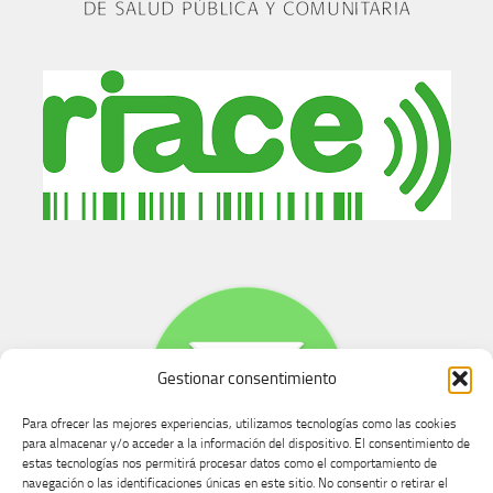
Gestionar consentimiento
Para ofrecer las mejores experiencias, utilizamos tecnologías como las cookies
para almacenar y/o acceder a la información del dispositivo. El consentimiento de
estas tecnologías nos permitirá procesar datos como el comportamiento de
navegación o las identificaciones únicas en este sitio. No consentir o retirar el