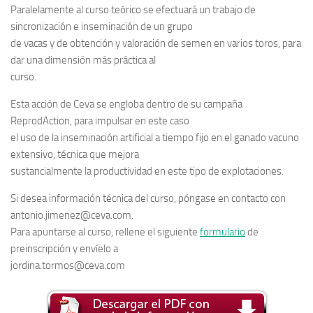
Paralelamente al curso teórico se efectuará un trabajo de
sincronización e inseminación de un grupo
de vacas y de obtención y valoración de semen en varios toros, para
dar una dimensión más práctica al
curso.
Esta acción de Ceva se engloba dentro de su campaña
ReprodAction, para impulsar en este caso
el uso de la inseminación artificial a tiempo fijo en el ganado vacuno
extensivo, técnica que mejora
sustancialmente la productividad en este tipo de explotaciones.
Si desea información técnica del curso, póngase en contacto con
antonio.jimenez@ceva.com.
Para apuntarse al curso, rellene el siguiente
formulario
de
preinscripción y envíelo a
jordina.tormos@ceva.com