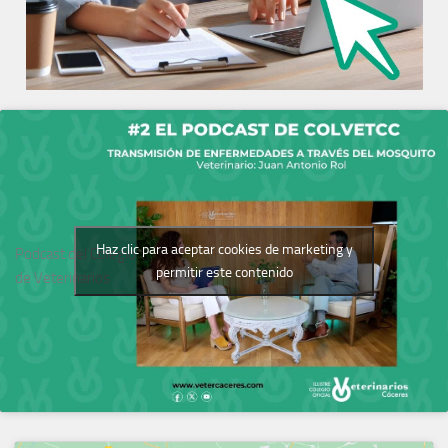
Haz clic para aceptar cookies de marketing y
Podcast del Colegio
permitir este contenido
de Veterinarios