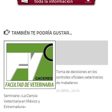
TAMBIÉN TE PODRÍA GUSTAR...
Toma de decisiones en los
controles oficiales veterinarios
de mataderos
25 ABRIL, 2019
Seminario «La Ciencia
Veterinaria en México y
Extremadura»