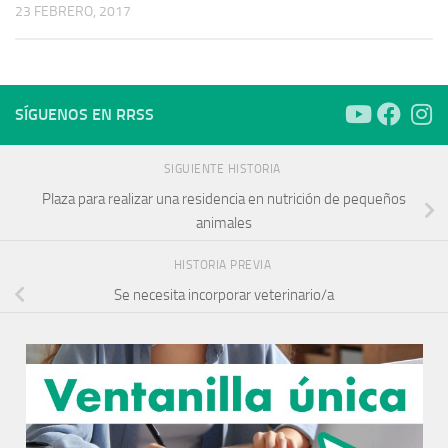
23 FEBRERO, 2017
SÍGUENOS EN RRSS
SIGUIENTE HISTORIA
Plaza para realizar una residencia en nutrición de pequeños
animales
HISTORIA PREVIA
Se necesita incorporar veterinario/a