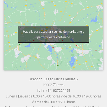
Haz clic para aceptar cookies de marketing y
permitir este contenido
Dirección :
Diego María Crehuet 6.
10002 Cáceres
Telf :
(+34) 927224425
Lunes a Jueves
de 8:00 a 15:00 horas y de
de 16:00 a 19:00 horas
Viernes de 8:00 a 15:00 horas