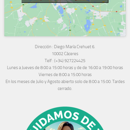
Dirección :
Diego María Crehuet 6.
10002 Cáceres
Telf :
(+34) 927224425
Lunes a Jueves
de 8:00 a 15:00 horas y de
de 16:00 a 19:00 horas
Viernes de 8:00 a 15:00 horas
En los meses de Julio y Agosto abierto solo de 8:00 a 15:00. Tardes
cerrado.