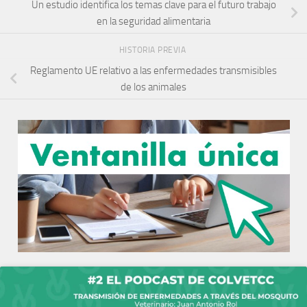
Un estudio identifica los temas clave para el futuro trabajo
en la seguridad alimentaria
HISTORIA PREVIA
Reglamento UE relativo a las enfermedades transmisibles
de los animales