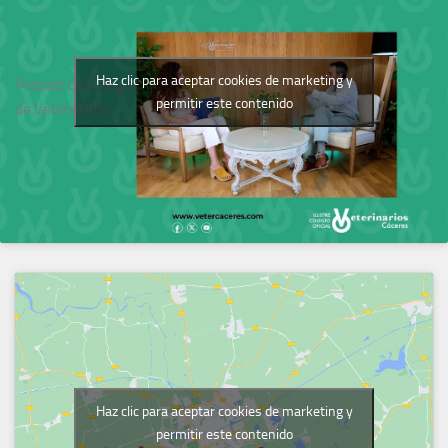
Haz clic para aceptar cookies de marketing y
Podcast del Colegio
permitir este contenido
de Veterinarios
Haz clic para aceptar cookies de marketing y
permitir este contenido