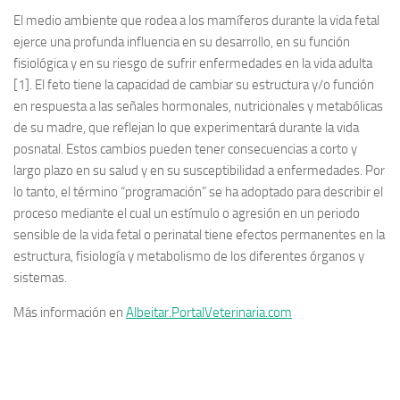
El medio ambiente que rodea a los mamíferos durante la vida fetal
ejerce una profunda influencia en su desarrollo, en su función
fisiológica y en su riesgo de sufrir enfermedades en la vida adulta
[1]. El feto tiene la capacidad de cambiar su estructura y/o función
en respuesta a las señales hormonales, nutricionales y metabólicas
de su madre, que reflejan lo que experimentará durante la vida
posnatal. Estos cambios pueden tener consecuencias a corto y
largo plazo en su salud y en su susceptibilidad a enfermedades. Por
lo tanto, el término “programación” se ha adoptado para describir el
proceso mediante el cual un estímulo o agresión en un periodo
sensible de la vida fetal o perinatal tiene efectos permanentes en la
estructura, fisiología y metabolismo de los diferentes órganos y
sistemas.
Más información en
Albeitar.PortalVeterinaria.com