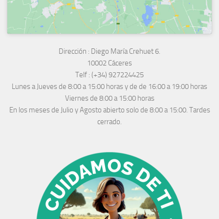
Dirección :
Diego María Crehuet 6.
10002 Cáceres
Telf :
(+34) 927224425
Lunes a Jueves
de 8:00 a 15:00 horas y de
de 16:00 a 19:00 horas
Viernes de 8:00 a 15:00 horas
En los meses de Julio y Agosto abierto solo de 8:00 a 15:00. Tardes
cerrado.