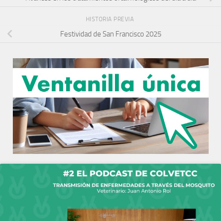
HISTORIA PREVIA
Festividad de San Francisco 2025