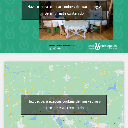
Haz clic para aceptar cookies de marketing y
Podcast del Colegio
permitir este contenido
de Veterinarios
Haz clic para aceptar cookies de marketing y
permitir este contenido