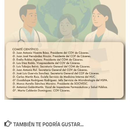
TAMBIÉN TE PODRÍA GUSTAR...