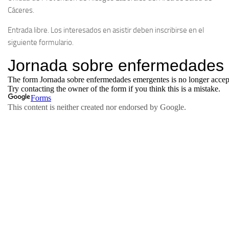
Cáceres.
Entrada libre. Los interesados en asistir deben inscribirse en el
siguiente formulario.