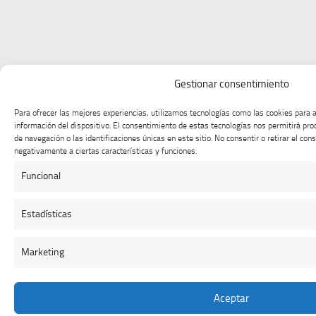
Gestionar consentimiento
Para ofrecer las mejores experiencias, utilizamos tecnologías como las cookies para 
información del dispositivo. El consentimiento de estas tecnologías nos permitirá p
de navegación o las identificaciones únicas en este sitio. No consentir o retirar el co
negativamente a ciertas características y funciones.
Funcional
Estadísticas
Marketing
Aceptar