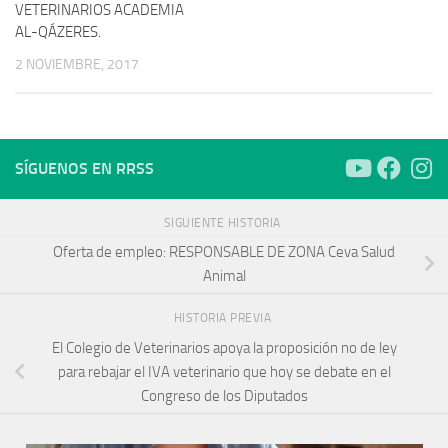
VETERINARIOS ACADEMIA
AL-QÁZERES.
2 NOVIEMBRE, 2017
SÍGUENOS EN RRSS
SIGUIENTE HISTORIA
Oferta de empleo: RESPONSABLE DE ZONA Ceva Salud
Animal
HISTORIA PREVIA
El Colegio de Veterinarios apoya la proposición no de ley
para rebajar el IVA veterinario que hoy se debate en el
Congreso de los Diputados