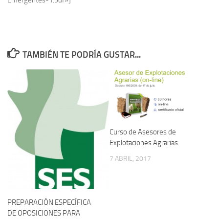
Emergentes-1.pdf»]
TAMBIÉN TE PODRÍA GUSTAR...
Curso de Asesores de
Explotaciones Agrarias
7 ABRIL, 2017
PREPARACIÓN ESPECÍFICA
DE OPOSICIONES PARA