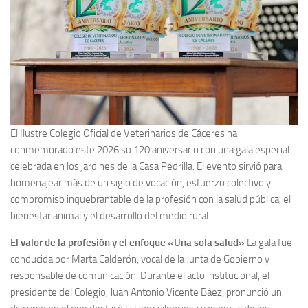
El Ilustre Colegio Oficial de Veterinarios de Cáceres ha
conmemorado este 2026 su 120 aniversario con una gala especial
celebrada en los jardines de la Casa Pedrilla. El evento sirvió para
homenajear más de un siglo de vocación, esfuerzo colectivo y
compromiso inquebrantable de la profesión con la salud pública, el
bienestar animal y el desarrollo del medio rural.
El valor de la profesión y el enfoque «Una sola salud»
La gala fue
conducida por Marta Calderón, vocal de la Junta de Gobierno y
responsable de comunicación. Durante el acto institucional, el
presidente del Colegio, Juan Antonio Vicente Báez, pronunció un