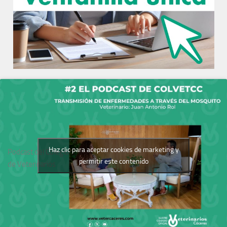
Haz clic para aceptar cookies de marketing y
Podcast del Colegio
permitir este contenido
de Veterinarios