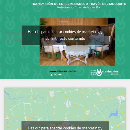
Haz clic para aceptar cookies de marketing y
Podcast del Colegio
permitir este contenido
de Veterinarios
Haz clic para aceptar cookies de marketing y