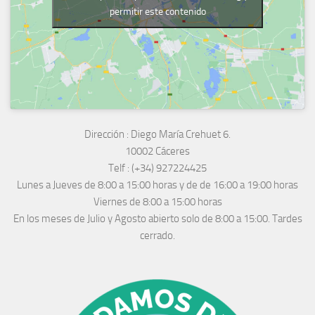
permitir este contenido
Dirección :
Diego María Crehuet 6.
10002 Cáceres
Telf :
(+34) 927224425
Lunes a Jueves
de 8:00 a 15:00 horas y de
de 16:00 a 19:00 horas
Viernes de 8:00 a 15:00 horas
En los meses de Julio y Agosto abierto solo de 8:00 a 15:00. Tardes
cerrado.