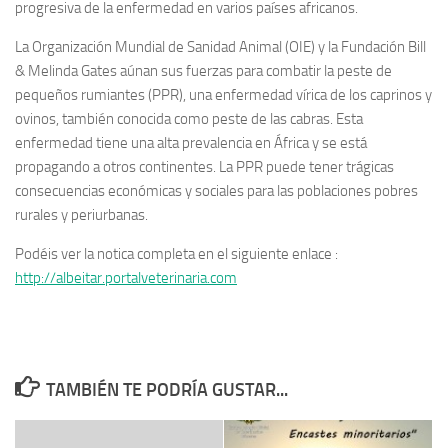
progresiva de la enfermedad en varios países africanos.
La Organización Mundial de Sanidad Animal (OIE) y la Fundación Bill
& Melinda Gates aúnan sus fuerzas para combatir la peste de
pequeños rumiantes (PPR), una enfermedad vírica de los caprinos y
ovinos, también conocida como peste de las cabras. Esta
enfermedad tiene una alta prevalencia en África y se está
propagando a otros continentes. La PPR puede tener trágicas
consecuencias económicas y sociales para las poblaciones pobres
rurales y periurbanas.
Podéis ver la notica completa en el siguiente enlace :
http://albeitar.portalveterinaria.com
TAMBIÉN TE PODRÍA GUSTAR...