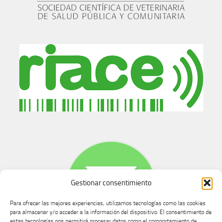
Gestionar consentimiento
Para ofrecer las mejores experiencias, utilizamos tecnologías como las cookies
para almacenar y/o acceder a la información del dispositivo. El consentimiento de
estas tecnologías nos permitirá procesar datos como el comportamiento de