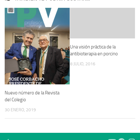
Una visión práctica de la
antibioterapia en porcino
8 JULIO, 2016
Nuevo número de la Revista
del Colegio
30 ENERO, 2019