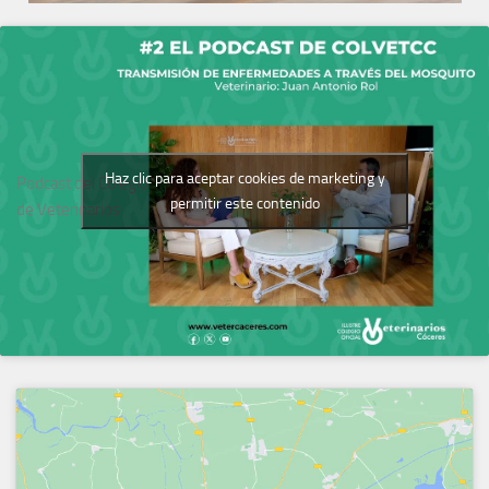
Haz clic para aceptar cookies de marketing y
Podcast del Colegio
permitir este contenido
de Veterinarios