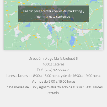
Haz clic para aceptar cookies de marketing y
permitir este contenido
Dirección :
Diego María Crehuet 6.
10002 Cáceres
Telf :
(+34) 927224425
Lunes a Jueves
de 8:00 a 15:00 horas y de
de 16:00 a 19:00 horas
Viernes de 8:00 a 15:00 horas
En los meses de Julio y Agosto abierto solo de 8:00 a 15:00. Tardes
cerrado.