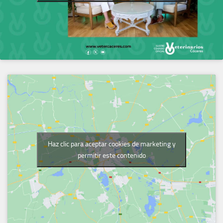
Haz clic para aceptar cookies de marketing y
permitir este contenido