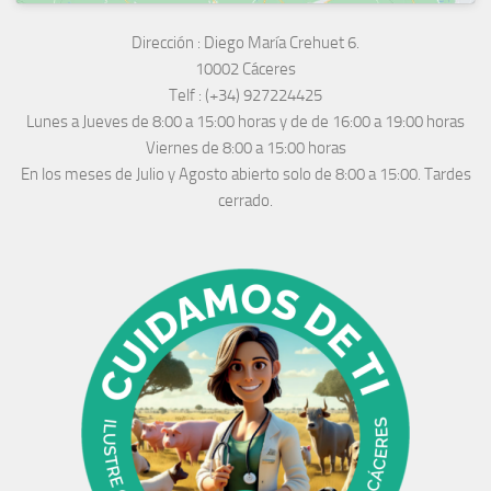
Dirección :
Diego María Crehuet 6.
10002 Cáceres
Telf :
(+34) 927224425
Lunes a Jueves
de 8:00 a 15:00 horas y de
de 16:00 a 19:00 horas
Viernes de 8:00 a 15:00 horas
En los meses de Julio y Agosto abierto solo de 8:00 a 15:00. Tardes
cerrado.