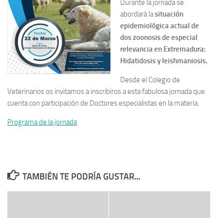
Durante la jornada se
abordará la
situación
epidemiológica actual de
dos zoonosis de especial
relevancia en Extremadura:
Hidatidosis y leishmaniosis.
Desde el Colegio de
Veterinarios os invitamos a inscribiros a esta fabulosa jornada que
cuenta con participación de Doctores especialistas en la materia.
Programa de la jornada
TAMBIÉN TE PODRÍA GUSTAR...