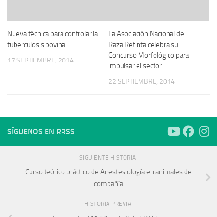
Nueva técnica para controlar la
La Asociación Nacional de
tuberculosis bovina
Raza Retinta celebra su
Concurso Morfológico para
17 SEPTIEMBRE, 2014
impulsar el sector
22 SEPTIEMBRE, 2014
SÍGUENOS EN RRSS
SIGUIENTE HISTORIA
Curso teórico práctico de Anestesiología en animales de
compañía
HISTORIA PREVIA