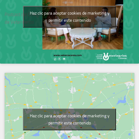
Haz clic para aceptar cookies de marketing y
Podcast del Colegio
permitir este contenido
de Veterinarios
Haz clic para aceptar cookies de marketing y
permitir este contenido