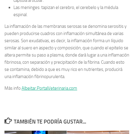
cápsula articular.
Las meninges: tapizan el cerebro, el cerebelo y la médula
espinal.
La inflamación de las membranas serosas se denomina serositis y
pueden producirse cuadros con inflamación simultánea de varias
serosas. Son exudativas, es decir, la inflamación forma un líquido
similar al suero en aspecto y composición, que cuando el epitelio se
altera permite su paso a plasma, donde dará lugar a una inflamación
fibrinosa, con separación y precipitación de la fibrina. Cuando esto
se contamina, debido a que es muy rico en nutrientes, producirá
una inflamación fibrinopurulenta.
Más info
Albeitar.PortalVeterinaria.com
TAMBIÉN TE PODRÍA GUSTAR...