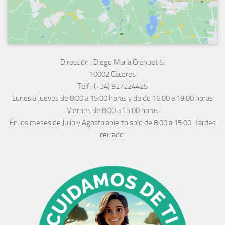
Dirección :
Diego María Crehuet 6.
10002 Cáceres
Telf :
(+34) 927224425
Lunes a Jueves
de 8:00 a 15:00 horas y de
de 16:00 a 19:00 horas
Viernes de 8:00 a 15:00 horas
En los meses de Julio y Agosto abierto solo de 8:00 a 15:00. Tardes
cerrado.