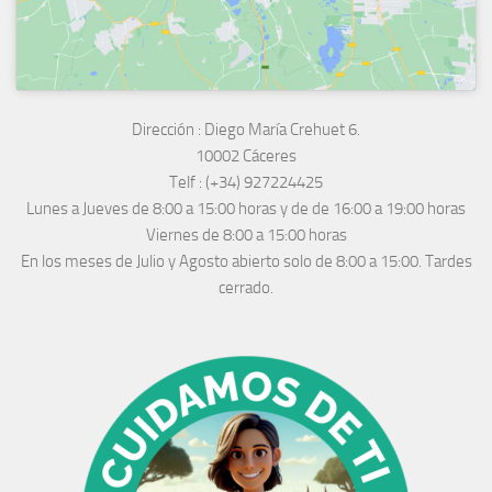
Dirección :
Diego María Crehuet 6.
10002 Cáceres
Telf :
(+34) 927224425
Lunes a Jueves
de 8:00 a 15:00 horas y de
de 16:00 a 19:00 horas
Viernes de 8:00 a 15:00 horas
En los meses de Julio y Agosto abierto solo de 8:00 a 15:00. Tardes
cerrado.