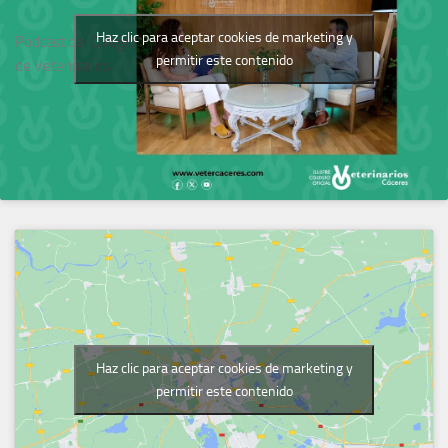
Haz clic para aceptar cookies de marketing y
Podcast del Colegio
permitir este contenido
de Veterinarios
Haz clic para aceptar cookies de marketing y
permitir este contenido