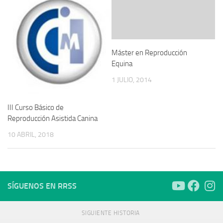
Máster en Reproducción
Equina
1 JULIO, 2014
III Curso Básico de
Reproducción Asistida Canina
10 ABRIL, 2018
SÍGUENOS EN RRSS
SIGUIENTE HISTORIA