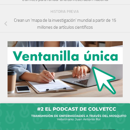
HISTORIA PREVIA
Crean un ‘mapa de la investigación’ mundial a partir de 15
millones de artículos científicos