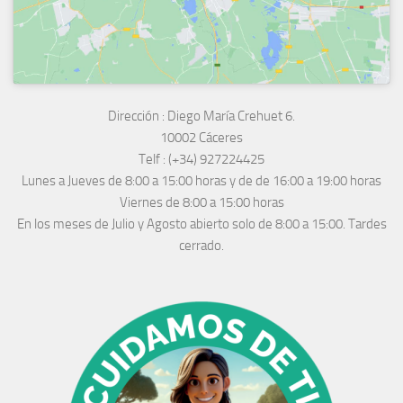
Dirección :
Diego María Crehuet 6.
10002 Cáceres
Telf :
(+34) 927224425
Lunes a Jueves
de 8:00 a 15:00 horas y de
de 16:00 a 19:00 horas
Viernes de 8:00 a 15:00 horas
En los meses de Julio y Agosto abierto solo de 8:00 a 15:00. Tardes
cerrado.