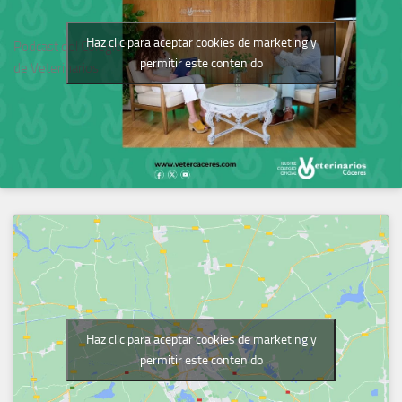
Haz clic para aceptar cookies de marketing y
Podcast del Colegio
permitir este contenido
de Veterinarios
Haz clic para aceptar cookies de marketing y
permitir este contenido