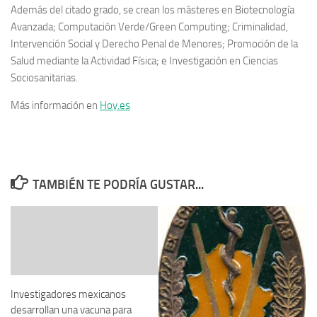
Además del citado grado, se crean los másteres en Biotecnología
Avanzada; Computación Verde/Green Computing; Criminalidad,
Intervención Social y Derecho Penal de Menores; Promoción de la
Salud mediante la Actividad Física; e Investigación en Ciencias
Sociosanitarias.
Más información en
Hoy.es
TAMBIÉN TE PODRÍA GUSTAR...
Investigadores mexicanos
desarrollan una vacuna para